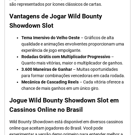
são representados por ícones clássicos de cartas.
Vantagens de Jogar Wild Bounty
Showdown Slot
Tema Imersivo do Velho Oeste
– Gráficos de alta
qualidade e animações envolventes proporcionam uma
experiência de jogo empolgante.
Rodadas Grátis com Multiplicador Progressivo
–
Quanto mais vitórias, maior o multiplicador de ganhos.
3.600 Maneiras de Ganhar
– Muitas oportunidades
para formar combinações vencedoras em cada rodada.
Mecânica de Cascading Reels
– Cada vitória oferece a
chance de mais ganhos em um único giro.
Jogue Wild Bounty Showdown Slot em
Cassinos Online no Brasil
Wild Bounty Showdown está disponível em diversos cassinos
online que aceitam jogadores do Brasil. Você pode
experimentar a versão demo primeiro para entender melhor a