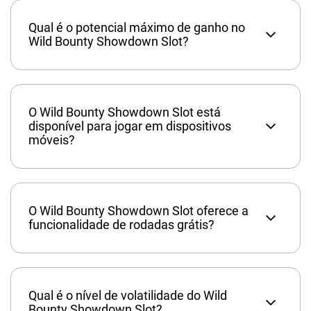
Qual é o potencial máximo de ganho no
Wild Bounty Showdown Slot?
O Wild Bounty Showdown Slot está
disponível para jogar em dispositivos
móveis?
O Wild Bounty Showdown Slot oferece a
funcionalidade de rodadas grátis?
Qual é o nível de volatilidade do Wild
Bounty Showdown Slot?